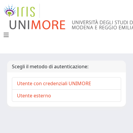
Scegli il metodo di autenticazione:
Utente con credenziali UNIMORE
Utente esterno