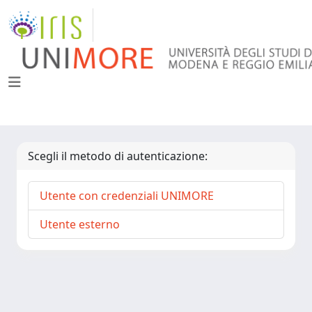
Scegli il metodo di autenticazione:
Utente con credenziali UNIMORE
Utente esterno