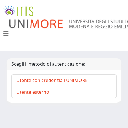
Scegli il metodo di autenticazione:
Utente con credenziali UNIMORE
Utente esterno