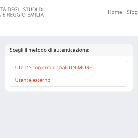
Home
Sfog
Scegli il metodo di autenticazione:
Utente con credenziali UNIMORE
Utente esterno