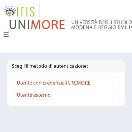
Scegli il metodo di autenticazione:
Utente con credenziali UNIMORE
Utente esterno