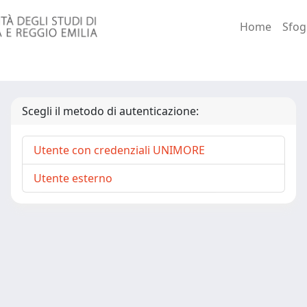
Home
Sfog
Scegli il metodo di autenticazione:
Utente con credenziali UNIMORE
Utente esterno