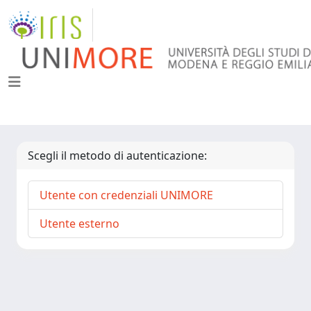
Scegli il metodo di autenticazione:
Utente con credenziali UNIMORE
Utente esterno