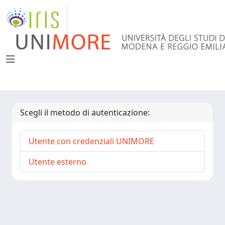
Scegli il metodo di autenticazione:
Utente con credenziali UNIMORE
Utente esterno