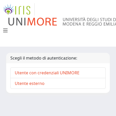
Scegli il metodo di autenticazione:
Utente con credenziali UNIMORE
Utente esterno