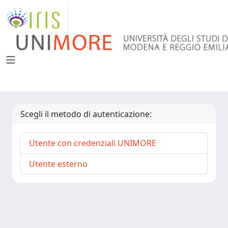
Scegli il metodo di autenticazione:
Utente con credenziali UNIMORE
Utente esterno