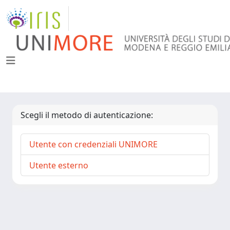
Scegli il metodo di autenticazione:
Utente con credenziali UNIMORE
Utente esterno