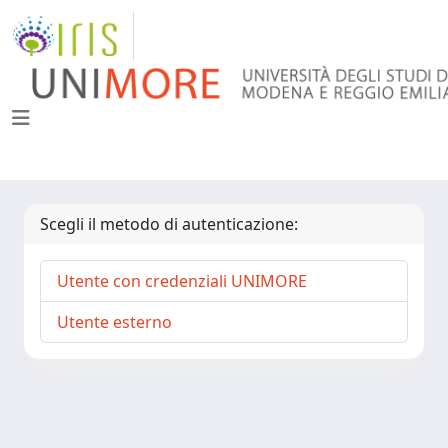
Scegli il metodo di autenticazione:
Utente con credenziali UNIMORE
Utente esterno