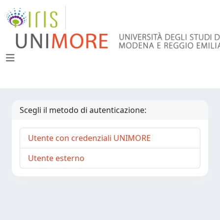
Scegli il metodo di autenticazione:
Utente con credenziali UNIMORE
Utente esterno