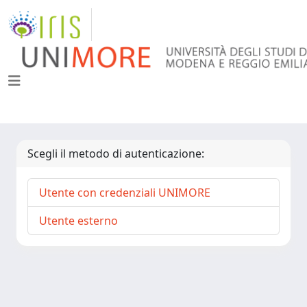
Scegli il metodo di autenticazione:
Utente con credenziali UNIMORE
Utente esterno