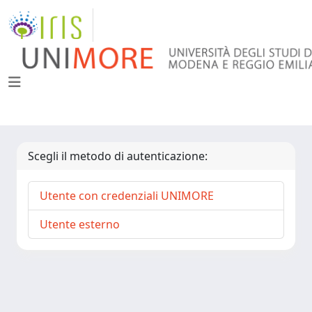
Scegli il metodo di autenticazione:
Utente con credenziali UNIMORE
Utente esterno