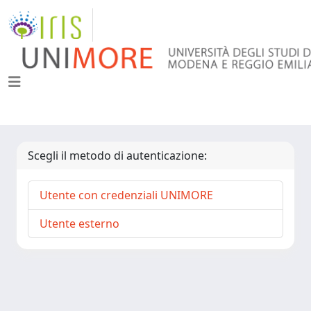
Scegli il metodo di autenticazione:
Utente con credenziali UNIMORE
Utente esterno