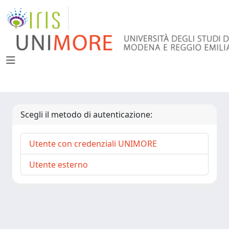
Scegli il metodo di autenticazione:
Utente con credenziali UNIMORE
Utente esterno