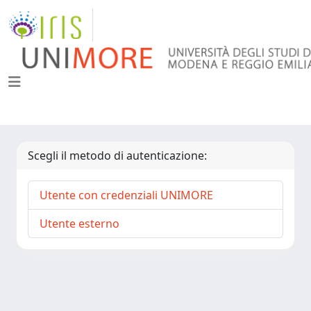
Scegli il metodo di autenticazione:
Utente con credenziali UNIMORE
Utente esterno