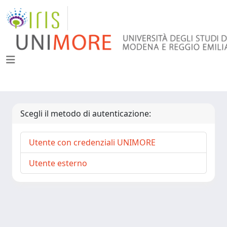
Scegli il metodo di autenticazione:
Utente con credenziali UNIMORE
Utente esterno