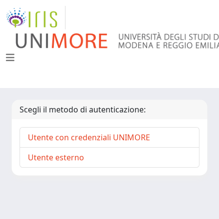
Scegli il metodo di autenticazione:
Utente con credenziali UNIMORE
Utente esterno