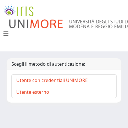
Scegli il metodo di autenticazione:
Utente con credenziali UNIMORE
Utente esterno