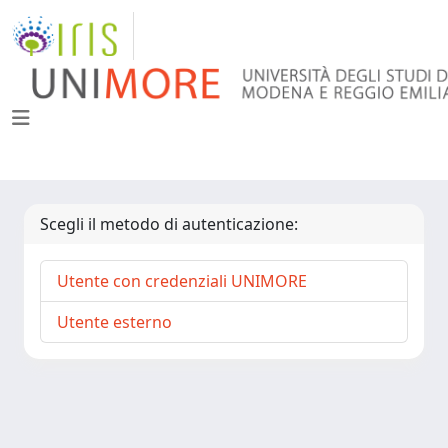
Scegli il metodo di autenticazione:
Utente con credenziali UNIMORE
Utente esterno