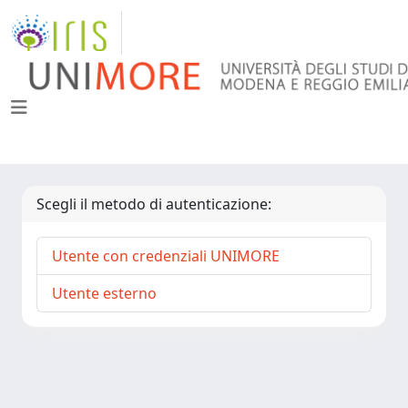
Scegli il metodo di autenticazione:
Utente con credenziali UNIMORE
Utente esterno