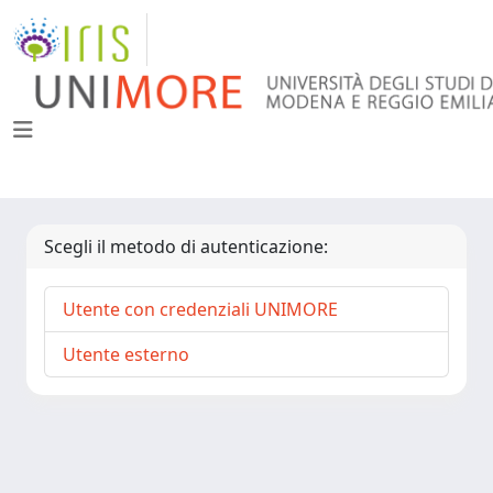
Scegli il metodo di autenticazione:
Utente con credenziali UNIMORE
Utente esterno