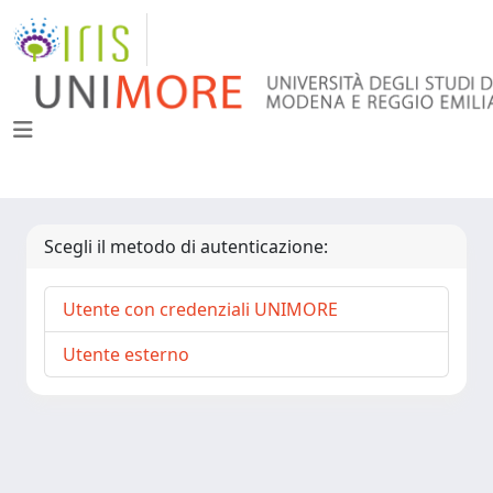
Scegli il metodo di autenticazione:
Utente con credenziali UNIMORE
Utente esterno