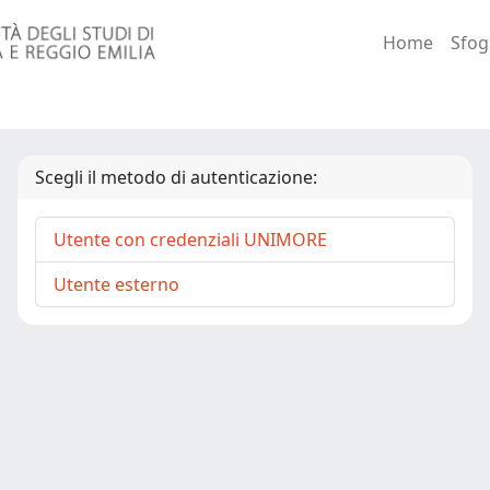
Home
Sfog
Scegli il metodo di autenticazione:
Utente con credenziali UNIMORE
Utente esterno