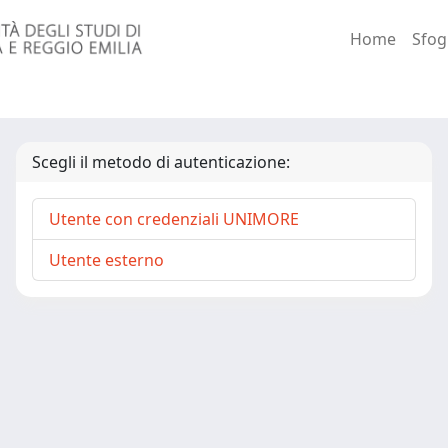
Home
Sfog
Scegli il metodo di autenticazione:
Utente con credenziali UNIMORE
Utente esterno