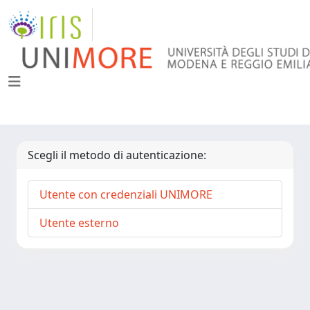
Scegli il metodo di autenticazione:
Utente con credenziali UNIMORE
Utente esterno