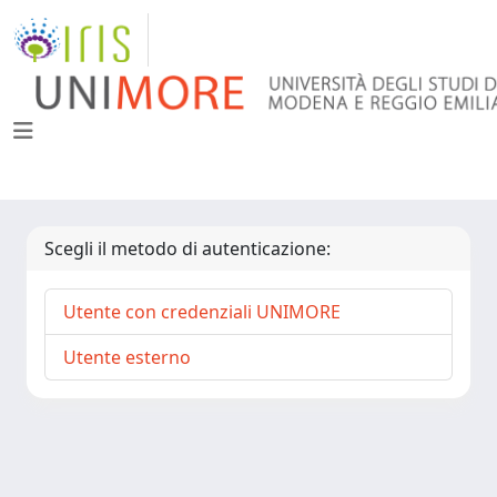
Scegli il metodo di autenticazione:
Utente con credenziali UNIMORE
Utente esterno