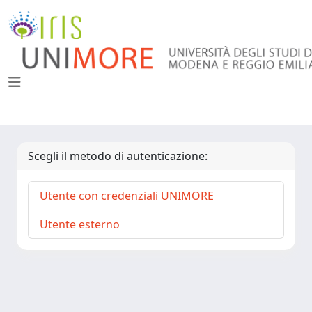
Scegli il metodo di autenticazione:
Utente con credenziali UNIMORE
Utente esterno