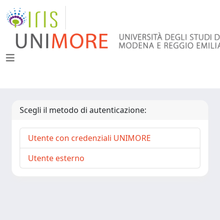
Scegli il metodo di autenticazione:
Utente con credenziali UNIMORE
Utente esterno