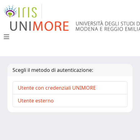
Scegli il metodo di autenticazione:
Utente con credenziali UNIMORE
Utente esterno