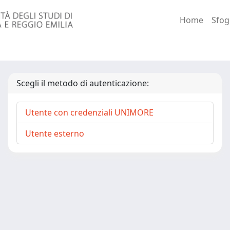
Home
Sfog
Scegli il metodo di autenticazione:
Utente con credenziali UNIMORE
Utente esterno