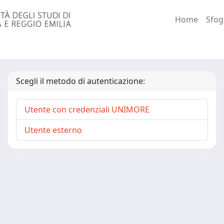
Home
Sfog
Scegli il metodo di autenticazione:
Utente con credenziali UNIMORE
Utente esterno