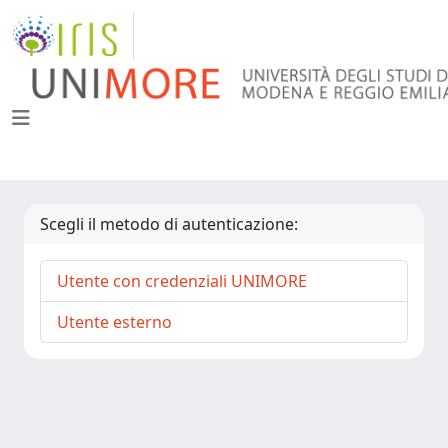
Scegli il metodo di autenticazione:
Utente con credenziali UNIMORE
Utente esterno