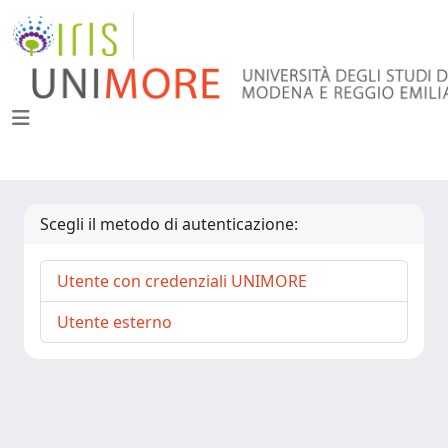
Scegli il metodo di autenticazione:
Utente con credenziali UNIMORE
Utente esterno