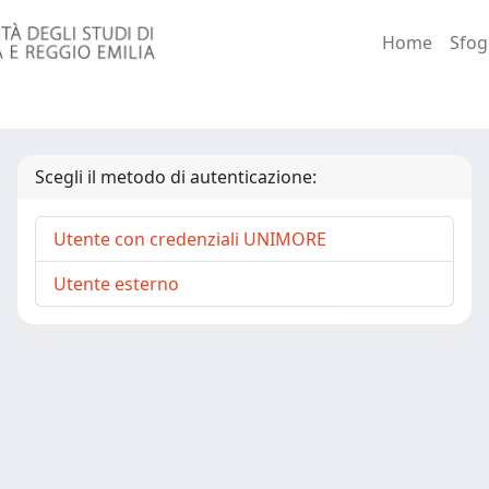
Home
Sfog
Scegli il metodo di autenticazione:
Utente con credenziali UNIMORE
Utente esterno