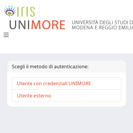
Scegli il metodo di autenticazione:
Utente con credenziali UNIMORE
Utente esterno