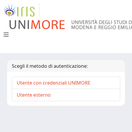
Scegli il metodo di autenticazione:
Utente con credenziali UNIMORE
Utente esterno