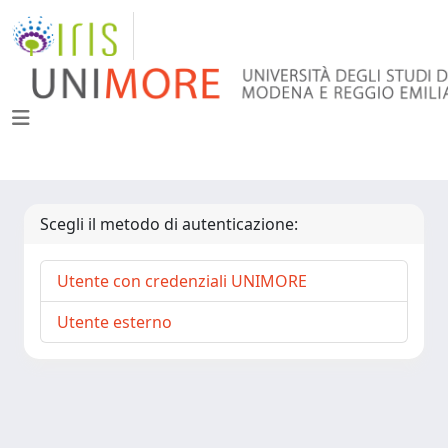
Scegli il metodo di autenticazione:
Utente con credenziali UNIMORE
Utente esterno