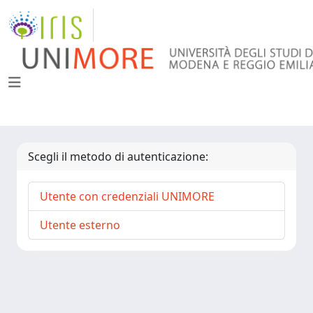
Scegli il metodo di autenticazione:
Utente con credenziali UNIMORE
Utente esterno