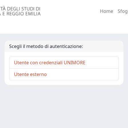
Home
Sfog
Scegli il metodo di autenticazione:
Utente con credenziali UNIMORE
Utente esterno