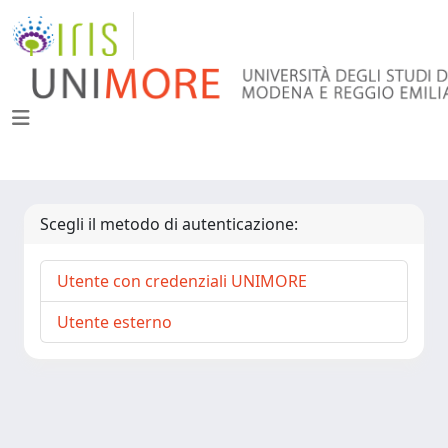
Scegli il metodo di autenticazione:
Utente con credenziali UNIMORE
Utente esterno