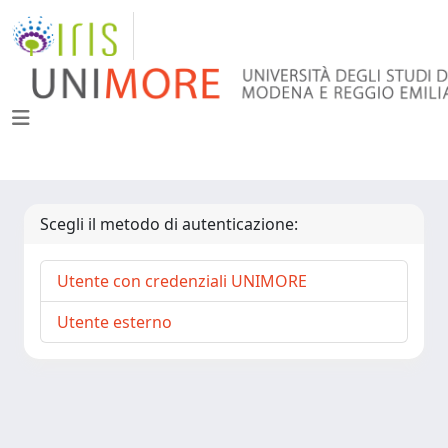
Scegli il metodo di autenticazione:
Utente con credenziali UNIMORE
Utente esterno