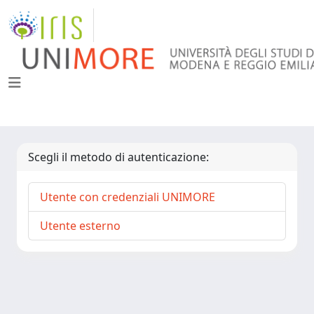
Scegli il metodo di autenticazione:
Utente con credenziali UNIMORE
Utente esterno