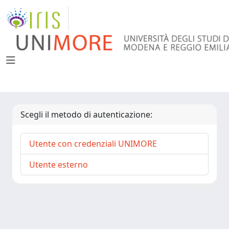
Scegli il metodo di autenticazione:
Utente con credenziali UNIMORE
Utente esterno