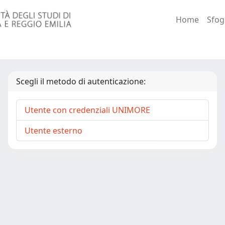
Home
Sfog
Scegli il metodo di autenticazione:
Utente con credenziali UNIMORE
Utente esterno