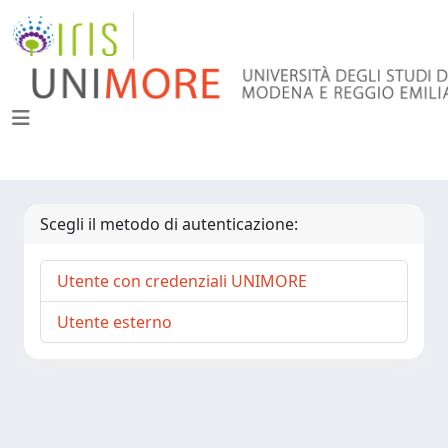
Scegli il metodo di autenticazione:
Utente con credenziali UNIMORE
Utente esterno