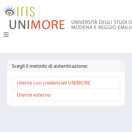
Scegli il metodo di autenticazione:
Utente con credenziali UNIMORE
Utente esterno