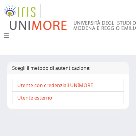
Scegli il metodo di autenticazione:
Utente con credenziali UNIMORE
Utente esterno